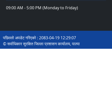
09:00 AM - 5:00 PM (Monday to Friday)
पछिल्लो अपडेट गरिएको : 2083-04-19 12:29:07
© सर्वाधिकार सुरक्षित जिल्ला प्रशासन कार्यालय, पाल्पा