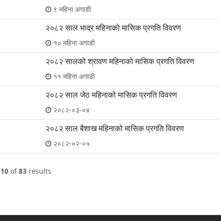
९ महिना अगाडी
२०८२ साल भाद्र महिनाको मासिक प्रगति विवरण
१० महिना अगाडी
२०८२ सालको श्रावण महिनाको मासिक प्रगति विवरण
११ महिना अगाडी
२०८२ साल जेठ महिनाको मासिक प्रगति विवरण
२०८२-०३-०४
२०८२ साल बैशाख महिनाको मासिक प्रगति विवरण
२०८२-०२-०५
o
10
of
83
results