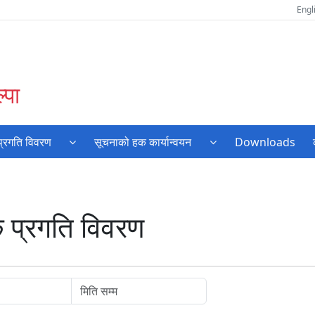
Engl
्पा
प्रगति विवरण
सूचनाको हक कार्यान्वयन
Downloads
 प्रगति विवरण