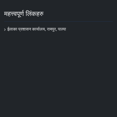
महत्त्वपूर्ण लिंकहरु
ईलाका प्रशासन कार्यालय, रामपुर, पाल्पा