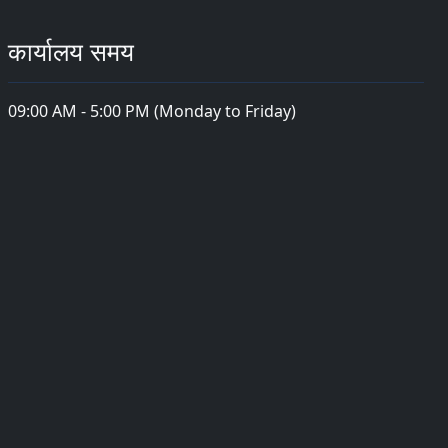
कार्यालय समय
09:00 AM - 5:00 PM (Monday to Friday)