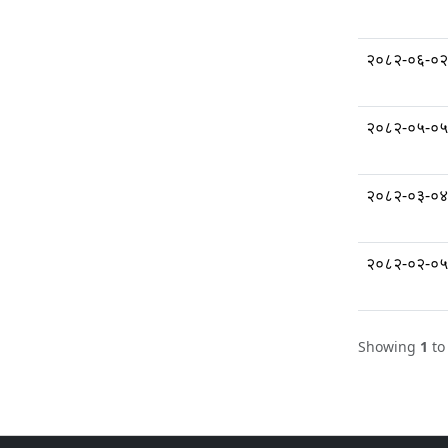
२०८२-०६-०२
२०८२-०५-०५
२०८२-०३-०४
२०८२-०२-०५
Showing
1
t