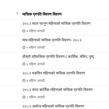
मासिक प्रगति विवरण विवरण
२०८२ साल फागुन महिनाको मासिक प्रगति विवरण
४ महिना अगाडी
माघ महिनाको मासिक प्रगति विवरण- २०८२
५ महिना अगाडी
दोस्रो त्रैमासिक प्रगति विवरण ( कार्तिक, मंसिर, पुष)
६ महिना अगाडी
२०८२ मङसिर महिनाको मासिक प्रगति विवरण
७ महिना अगाडी
२०८२ साल कार्तिक महिनाको मासिक प्रगति विवरण
८ महिना अगाडी
२०८२ असोज महिनाको मासिक प्रगति विवरण