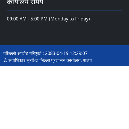
कार्यालय समय
09:00 AM - 5:00 PM (Monday to Friday)
पछिल्लो अपडेट गरिएको : 2083-04-19 12:29:07
© सर्वाधिकार सुरक्षित जिल्ला प्रशासन कार्यालय, पाल्पा