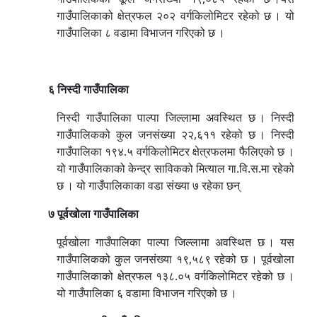
गाउँपालिकाको क्षेत्रफल २०२ वर्गकिलोमिटर रहेको छ । यो
गाउँपालिका ८ वडामा विभाजन गरिएको छ ।
६ निस्दी गाउँपालिका
निस्दी गाउँपालिका पाल्पा जिल्लामा अवस्थित छ । निस्दी
गाउँपालिकको कुल जनसंख्या २२,६११ रहेको छ । निस्दी
गाउँपालिका १९४.५ वर्गकिलोमिटर क्षेत्रफलमा फैलिएको छ ।
यो गाउँपालिकाको केन्द्र साविकको मित्याल गा.वि.स.मा रहेको
छ । यो गाउँपालिकाका वडा संख्या ७ रहेका छन्
७ पूर्वखोला गाउँपालिका
पूर्वखोला गाउँपालिका पाल्पा जिल्लामा अवस्थित छ । यस
गाउँपालिकको कुल जनसंख्या १९,५८९ रहेको छ । पूर्वखोला
गाउँपालिकाको क्षेत्रफल १३८.०५ वर्गकिलोमिटर रहेको छ ।
यो गाउँपालिका ६ वडामा विभाजन गरिएको छ ।