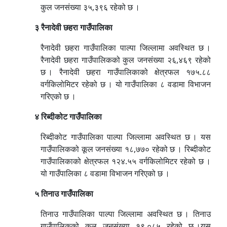
कुल जनसंख्या ३५,३९६ रहेको छ ।
३ रैनादेवी छहरा गाउँपालिका
रैनादेवी छहरा गाउँपालिका पाल्पा जिल्लामा अवस्थित छ ।
रैनादेवी छहरा गाउँपालिकको कुल जनसंख्या २६,४६९ रहेको
छ । रैनादेवी छहरा गाउँपालिकाको क्षेत्रफल १७५.८८
वर्गकिलोमिटर रहेको छ । यो गाउँपालिका ८ वडामा विभाजन
गरिएको छ ।
४ रिब्दीकोट गाउँपालिका
रिब्दीकोट गाउँपालिका पाल्पा जिल्लामा अवस्थित छ । यस
गाउँपालिकको कूल जनसंख्या १८,७७० रहेको छ । रिब्दीकोट
गाउँपालिकाको क्षेत्रफल १२४.५५ वर्गकिलोमिटर रहेको छ ।
यो गाउँपालिका ८ वडामा विभाजन गरिएको छ ।
५ तिनाउ गाउँपालिका
तिनाउ गाउँपालिका पाल्पा जिल्लामा अवस्थित छ । तिनाउ
गाउँपालिकको कूल जनसंख्या १९,०८५ रहेको छ ।यस