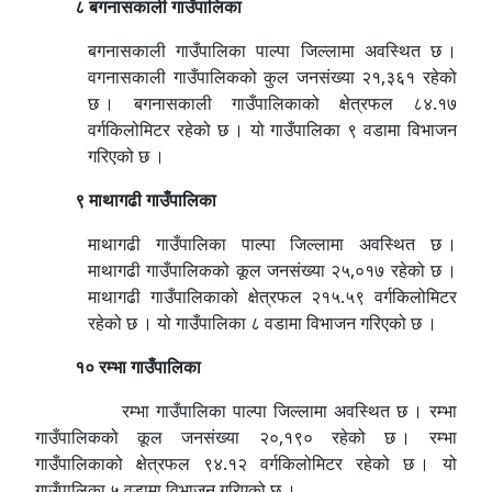
८
बगनासकाली गाउँपालिका
बगनासकाली गाउँपालिका पाल्पा जिल्लामा अवस्थित छ ।
वगनासकाली गाउँपालिकको कुल जनसंख्या २१,३६१ रहेको
छ । बगनासकाली गाउँपालिकाको क्षेत्रफल ८४.१७
वर्गकिलोमिटर रहेको छ । यो गाउँपालिका ९ वडामा विभाजन
गरिएको छ ।
९ माथागढी गाउँपालिका
माथागढी गाउँपालिका पाल्पा जिल्लामा अवस्थित छ ।
माथागढी गाउँपालिकको कूल जनसंख्या २५,०१७ रहेको छ ।
माथागढी गाउँपालिकाको क्षेत्रफल २१५.५९ वर्गकिलोमिटर
रहेको छ । यो गाउँपालिका ८ वडामा विभाजन गरिएको छ ।
१० रम्भा गाउँपालिका
रम्भा गाउँपालिका पाल्पा जिल्लामा अवस्थित छ । रम्भा
गाउँपालिकको कूल जनसंख्या २०,१९० रहेको छ । रम्भा
गाउँपालिकाको क्षेत्रफल ९४.१२ वर्गकिलोमिटर रहेको छ । यो
गाउँपालिका ५ वडामा विभाजन गरिएको छ ।