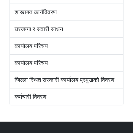
शाखागत कार्यविवरण
घरजग्गा र सवारी साधन
कार्यालय परिचय
कार्यालय परिचय
जिल्ला स्थित सरकारी कार्यालय प्रमुखको विवरण
कर्मचारी विवरण