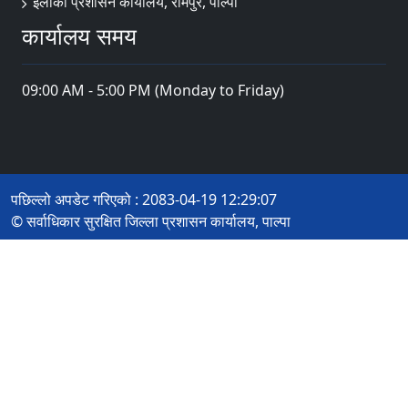
ईलाका प्रशासन कार्यालय, रामपुर, पाल्पा
कार्यालय समय
09:00 AM - 5:00 PM (Monday to Friday)
पछिल्लो अपडेट गरिएको : 2083-04-19 12:29:07
© सर्वाधिकार सुरक्षित जिल्ला प्रशासन कार्यालय, पाल्पा