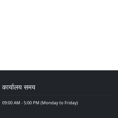
कार्यालय समय
09:00 AM - 5:00 PM (Monday to Friday)