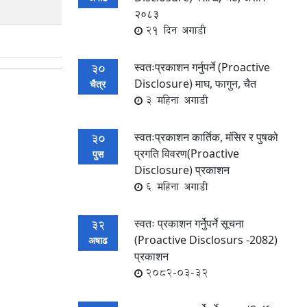
२०८३
21 दिन अगाडी
स्वतःप्रकाशन गर्नुपर्ने (Proactive
30
Disclosure) माघ, फागुन, चैत
चैत्र
3 महिना अगाडी
स्वतःप्रकाशन कार्तिक, मंसिर र पुषको
30
प्रगति विवरण(Proactive
पुस
Disclosure) प्रकाशन
6 महिना अगाडी
स्वतः प्रकाशन गर्नेुपर्ने सूचना
32
(Proactive Disclosurs -2082)
अषाढ
प्रकाशन
2082-03-32