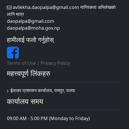
avilekha.daopalpa@gmail.com नागिरकता अभिलेखकाे
लागि मात्र
daopalpa@gmail.com
daopalpa@moha.gov.np
हामीलाई फलो गर्नुहोस्
Terms of Use
|
Privacy Policy
महत्त्वपूर्ण लिंकहरु
ईलाका प्रशासन कार्यालय, रामपुर, पाल्पा
कार्यालय समय
09:00 AM - 5:00 PM (Monday to Friday)