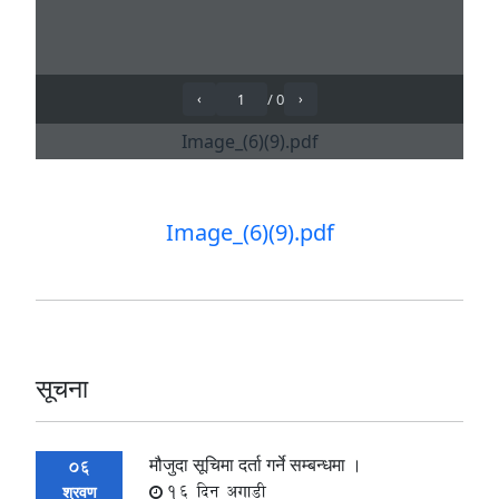
Image_(6)(9).pdf
सूचना
मौजुदा सूचिमा दर्ता गर्ने सम्बन्धमा ।
06
16 दिन अगाडी
श्रवण