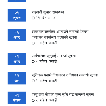
राहदानी सुचारु सम्बन्धमा
01
21 दिन अगाडी
श्रवण
आवश्यक सतर्कता अपनाउने सम्बन्धी जिल्ला
16
प्रशासन कार्यालय पाल्पाको सूचना
अषाढ
1 महिना अगाडी
सार्वजनिक सुनुवाई सम्बन्धी सूचना
11
1 महिना अगाडी
अषाढ
सूर्तिजन्य पदार्थ नियन्त्रण र नियमन सम्बन्धी सूचना
12
2 महिना अगाडी
जेष्ठ
वस्तु तथा सेवाको मूल्य सूचि राख्ने सम्बन्धी सूचना
31
2 महिना अगाडी
बैशाख