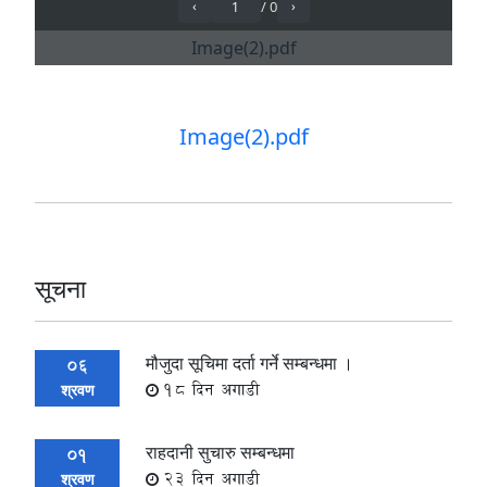
Image(2).pdf
सूचना
मौजुदा सूचिमा दर्ता गर्ने सम्बन्धमा ।
06
18 दिन अगाडी
श्रवण
राहदानी सुचारु सम्बन्धमा
01
23 दिन अगाडी
श्रवण