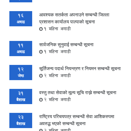
आवश्यक सतर्कता अपनाउने सम्बन्धी जिल्ला
16
प्रशासन कार्यालय पाल्पाको सूचना
अषाढ
1 महिना अगाडी
सार्वजनिक सुनुवाई सम्बन्धी सूचना
11
1 महिना अगाडी
अषाढ
सूर्तिजन्य पदार्थ नियन्त्रण र नियमन सम्बन्धी सूचना
12
2 महिना अगाडी
जेष्ठ
वस्तु तथा सेवाको मूल्य सूचि राख्ने सम्बन्धी सूचना
31
2 महिना अगाडी
बैशाख
राष्ट्रिय परिचयपत्र सम्बन्धी सेवा आ‌‌शिकरुपमा
23
अवरुद्ध भएको सम्बन्धी सूचना
बैशाख
3 महिना अगाडी