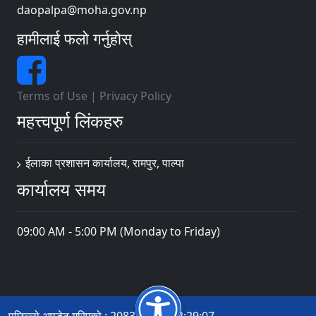
daopalpa@moha.gov.np
हामीलाई फलो गर्नुहोस्
Terms of Use
|
Privacy Policy
महत्त्वपूर्ण लिंकहरु
ईलाका प्रशासन कार्यालय, रामपुर, पाल्पा
कार्यालय समय
09:00 AM - 5:00 PM (Monday to Friday)
पछिल्लो अपडेट गरिएको : 2083-04-19 12:29:07