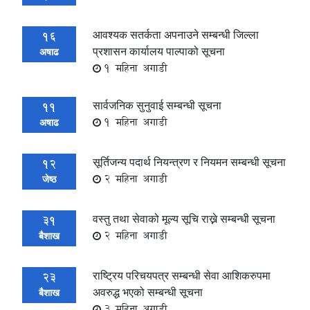
आवश्यक सतर्कता अपनाउने सम्बन्धी जिल्ला
16
प्रशासन कार्यालय पाल्पाको सूचना
अषाढ
1 महिना अगाडी
सार्वजनिक सुनुवाई सम्बन्धी सूचना
11
1 महिना अगाडी
अषाढ
सूर्तिजन्य पदार्थ नियन्त्रण र नियमन सम्बन्धी सूचना
12
2 महिना अगाडी
जेष्ठ
वस्तु तथा सेवाको मूल्य सूचि राख्ने सम्बन्धी सूचना
31
2 महिना अगाडी
बैशाख
राष्ट्रिय परिचयपत्र सम्बन्धी सेवा आ‌‌शिकरुपमा
23
अवरुद्ध भएको सम्बन्धी सूचना
बैशाख
3 महिना अगाडी