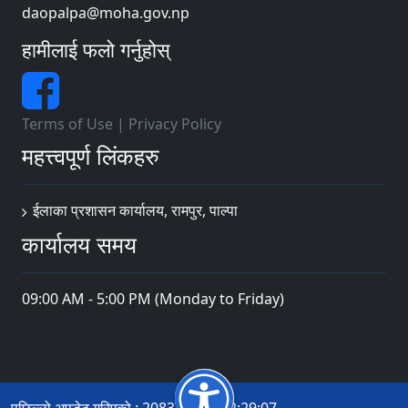
daopalpa@moha.gov.np
हामीलाई फलो गर्नुहोस्
Terms of Use
|
Privacy Policy
महत्त्वपूर्ण लिंकहरु
ईलाका प्रशासन कार्यालय, रामपुर, पाल्पा
कार्यालय समय
09:00 AM - 5:00 PM (Monday to Friday)
पछिल्लो अपडेट गरिएको : 2083-04-19 12:29:07