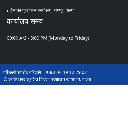
ईलाका प्रशासन कार्यालय, रामपुर, पाल्पा
कार्यालय समय
09:00 AM - 5:00 PM (Monday to Friday)
पछिल्लो अपडेट गरिएको : 2083-04-19 12:29:07
© सर्वाधिकार सुरक्षित जिल्ला प्रशासन कार्यालय, पाल्पा