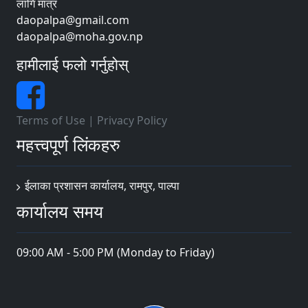
लागि मात्र
daopalpa@gmail.com
daopalpa@moha.gov.np
हामीलाई फलो गर्नुहोस्
Terms of Use
|
Privacy Policy
महत्त्वपूर्ण लिंकहरु
ईलाका प्रशासन कार्यालय, रामपुर, पाल्पा
कार्यालय समय
09:00 AM - 5:00 PM (Monday to Friday)