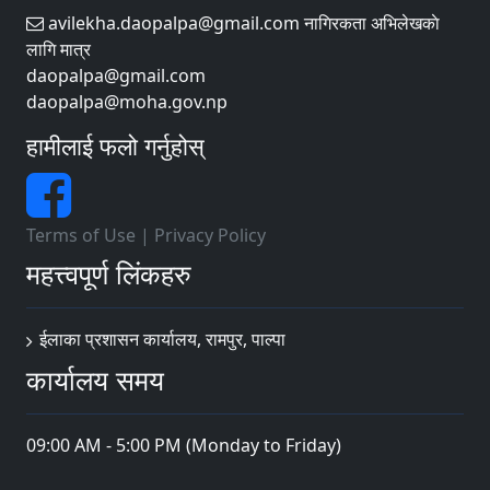
avilekha.daopalpa@gmail.com नागिरकता अभिलेखकाे
लागि मात्र
daopalpa@gmail.com
daopalpa@moha.gov.np
हामीलाई फलो गर्नुहोस्
Terms of Use
|
Privacy Policy
महत्त्वपूर्ण लिंकहरु
ईलाका प्रशासन कार्यालय, रामपुर, पाल्पा
कार्यालय समय
09:00 AM - 5:00 PM (Monday to Friday)