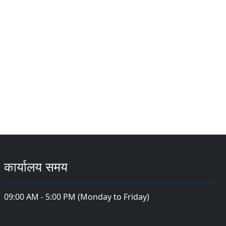
कार्यालय समय
09:00 AM - 5:00 PM (Monday to Friday)