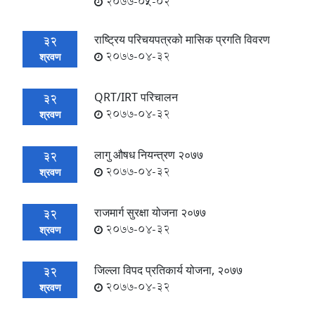
2077-05-02
राष्ट्रिय परिचयपत्रको मासिक प्रगति विवरण
32
2077-04-32
श्रवण
QRT/IRT परिचालन
32
2077-04-32
श्रवण
लागु ‍औषध नियन्त्रण २०७७
32
2077-04-32
श्रवण
राजमार्ग सुरक्षा योजना २०७७
32
2077-04-32
श्रवण
जिल्ला विपद प्रतिकार्य योजना, २०७७
32
2077-04-32
श्रवण