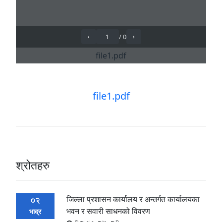
file1.pdf
श्रोतहरु
जिल्ला प्रशासन कार्यालय र अन्तर्गत कार्यालयका
02
भवन र सवारी साधनको विवरण
भाद्र