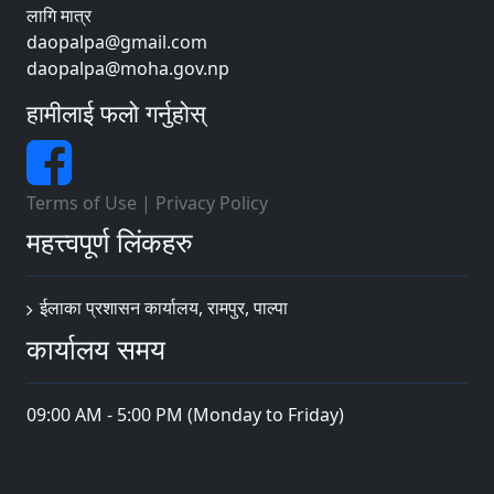
लागि मात्र
daopalpa@gmail.com
daopalpa@moha.gov.np
हामीलाई फलो गर्नुहोस्
Terms of Use
|
Privacy Policy
महत्त्वपूर्ण लिंकहरु
ईलाका प्रशासन कार्यालय, रामपुर, पाल्पा
कार्यालय समय
09:00 AM - 5:00 PM (Monday to Friday)