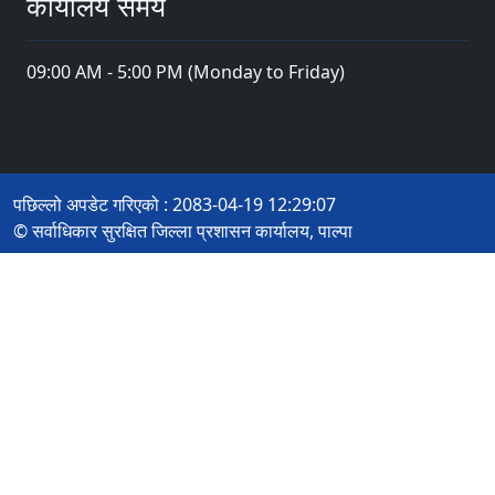
कार्यालय समय
09:00 AM - 5:00 PM (Monday to Friday)
पछिल्लो अपडेट गरिएको : 2083-04-19 12:29:07
© सर्वाधिकार सुरक्षित जिल्ला प्रशासन कार्यालय, पाल्पा