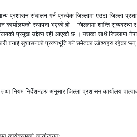
य प्रशासन संचालन गर्न प्रत्येक जिल्लामा एउटा जिल्ला प्रश
ासन कार्यालयको स्थापना भएको हो । जिल्लामा शान्ति सुव्यवस्था र
्यालयको प्रमुख उद्देश्य रही आएको छ । यसका साथै जिल्लामा न
ी बनाई सुशासनको प्रत्याभूति गर्ने समेतका उद्देश्यहरु रहेका छन्
ा नियम निर्देशनहरु अनुसार जिल्ला प्रशासन कार्यालय पाल्पाको
मा कार्यक्रमको कार्यान्वयन;