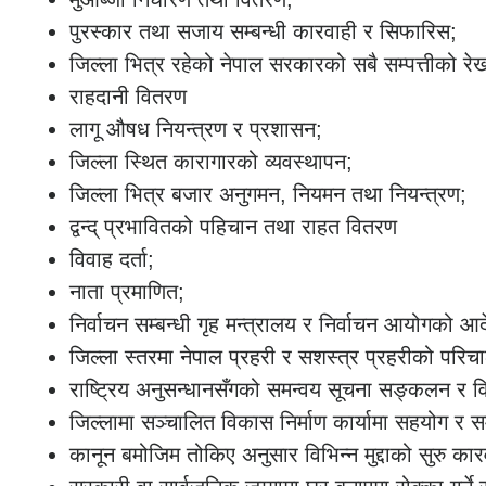
पुरस्कार तथा सजाय सम्बन्धी कारवाही र सिफारिस;
जिल्ला भित्र रहेको नेपाल सरकारको सबै सम्पत्तीको रेखद
राहदानी वितरण
लागू औषध नियन्त्रण र प्रशासन;
जिल्ला स्थित कारागारको व्यवस्थापन;
जिल्ला भित्र बजार अनुगमन, नियमन तथा नियन्त्रण;
द्वन्द् प्रभावितको पहिचान तथा राहत वितरण
विवाह दर्ता;
नाता प्रमाणित;
निर्वाचन सम्बन्धी गृह मन्त्रालय र निर्वाचन आयोगको आदे
जिल्ला स्तरमा नेपाल प्रहरी र सशस्त्र प्रहरीको परिच
राष्ट्रिय अनुसन्धानसँगको समन्वय सूचना सङ्कलन र वि
जिल्लामा सञ्चालित विकास निर्माण कार्यामा सहयोग र 
कानून बमोजिम तोकिए अनुसार विभिन्न मुद्दाको सुरु कारव