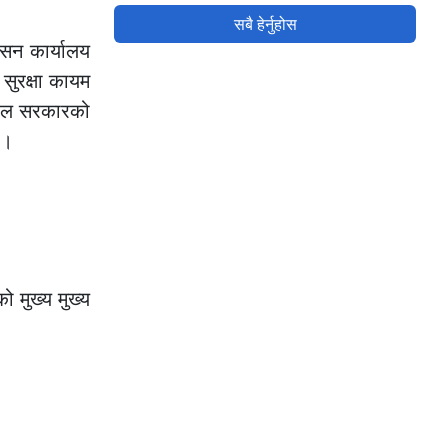
सबै हेर्नुहोस
ासन कार्यालय
 सुरक्षा कायम
ेपाल सरकारको
 ।
 मुख्य मुख्य