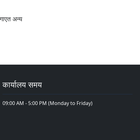
गाएत अन्य
कार्यालय समय
09:00 AM - 5:00 PM (Monday to Friday)