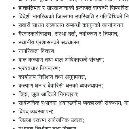
हातहतियार र खरखजानाको इजाजत सम्बन्धी सिफारिस र
विदेशी नागरिकको जिल्लामा उपस्थिति र गतिविधिको न
सवारी साधन सञ्चालन सम्बन्धी कानूनको कार्यान्वयन;
गैरसरकारीसङ्घ, संस्था दर्ता, नवीकरण र नियमन;
स्थानीय प्रशासनको सञ्चालन;
नागरिकता वितरण;
बाल कल्याण तथा बाल अधिकारको संरक्षण;
भ्रष्टाचार नियन्त्रण;
कार्यालय निरीक्षण तथा अनुगमनस;
कल्याण धन र बेवारिसी धनको व्यवस्थापन;
चिठ्ठा, जुवा आदिको नियन्त्रण;
सार्वजनिक स्थानमा अवाञ्छनीय व्यवहारको रोकथाम, म
विपद् व्यवस्थापन;
जिल्ला स्तरमा सार्वजनिक उत्सव;
मुआब्जा निर्धारण तथा वितरण;