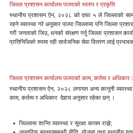
जिल्ला प्रशासन कार्यालय पाल्पाकाे स्वरुप र प्रकृति
स्थानीय प्रशासन ऐन, २०२८ को दफा ५ ले जिल्लाको सामान्
रहने व्यवस्था गरे अनुसार पाल्पा जिल्लामा पनि जिल्ला प्रश
गरी जनताको जिउ, धनको संरक्षण गर्नु जिल्ला प्रशासन कार
प्रतिनिधिको रुपमा रही सार्वजनिक सेवा वितरण लाई प्रभावकार
जिल्ला प्रशासन कार्यालय पाल्पाको काम, कर्तव्य र अधिकार :
स्थानीय प्रशासन ऐन, २०२८ लगायत अन्य कानूनी व्यवस्था तथ
काम, कर्तव्य र अधिकार देहाय अनुसार रहेका छन् ।
जिल्लामा शान्ति व्यवस्था र सुरक्षा कायम राख्ने;
आन्तरिक सुरक्षासम्बन्धी नीति, योजना तथा स्थानीय स्तर