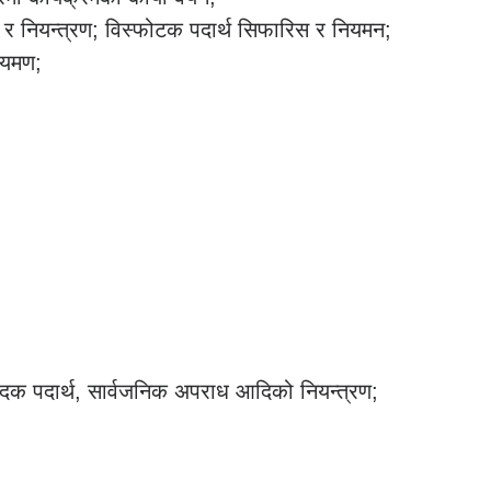
 नियन्त्रण; विस्फोटक पदार्थ सिफारिस र नियमन;
ियमण;
ादक पदार्थ, सार्वजनिक अपराध आदिको नियन्त्रण;