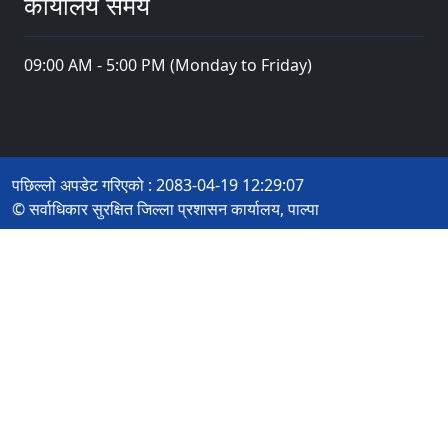
कार्यालय समय
09:00 AM - 5:00 PM (Monday to Friday)
पछिल्लो अपडेट गरिएको : 2083-04-19 12:29:07
© सर्वाधिकार सुरक्षित जिल्ला प्रशासन कार्यालय, पाल्पा