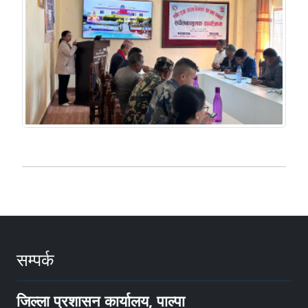
सम्पर्क
जिल्ला प्रशासन कार्यालय, पाल्पा