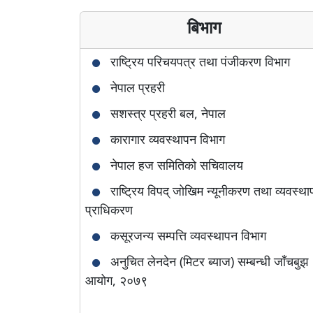
बिभाग
राष्ट्रिय परिचयपत्र तथा पंजीकरण विभाग
नेपाल प्रहरी
सशस्त्र प्रहरी बल, नेपाल
कारागार व्यवस्थापन विभाग
नेपाल हज समितिको सचिवालय
राष्ट्रिय विपद् जोखिम न्यूनीकरण तथा व्यवस्थ
प्राधिकरण
कसूरजन्य सम्पत्ति व्यवस्थापन विभाग
अनुचित लेनदेन (मिटर ब्याज) सम्बन्धी जाँचबुझ
आयोग, २०७९