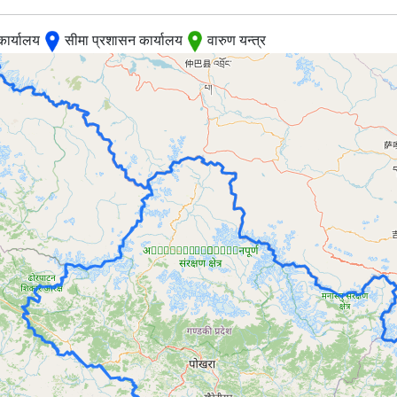
कार्यालय
सीमा प्रशासन कार्यालय
वारुण यन्त्र