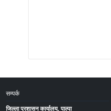
सम्पर्क
जिल्ला प्रशासन कार्यालय, पाल्पा