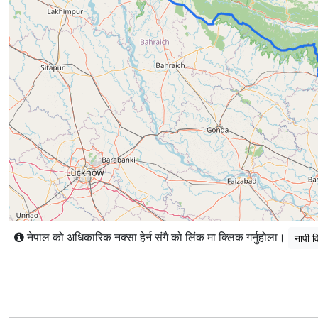
नेपाल को अधिकारिक नक्सा हेर्न संगै को लिंक मा क्लिक गर्नुहोला।
नापी व