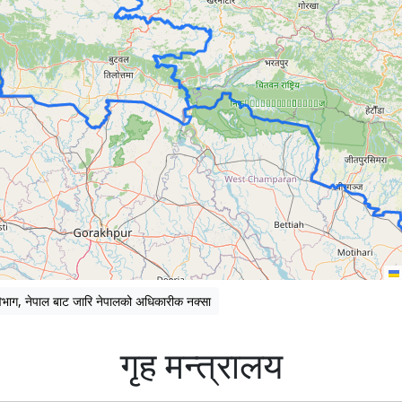
िभाग, नेपाल बाट जारि नेपालको अधिकारीक नक्सा
गृह मन्त्रालय