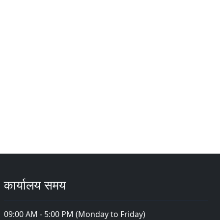
कार्यालय समय
09:00 AM - 5:00 PM (Monday to Friday)