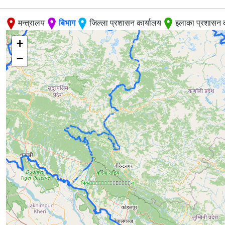
मन्त्रालय
बिभाग
जिल्ला प्रशासन कार्यालय
इलाका प्रशासन 
+
−