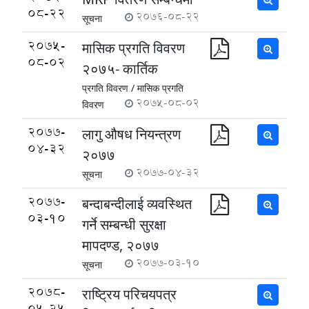
08-22
2076-08-22
सूचना
2075-
मासिक प्रगति विवरण
08-02
२०७५- कार्तिक
प्रगति विवरण /
मासिक प्रगति
2075-08-02
विवरण
2077-
लागु ‍औषध नियन्त्रण
04-32
२०७७
2077-04-32
सूचना
2077-
बन्दाबन्दीलाई व्यवस्थित
03-10
गर्ने सम्बन्धी सुरक्षा
मापदण्ड, २०७७
2077-03-10
सूचना
2078-
राष्ट्रिय परिचयपत्र
05-25