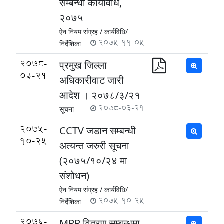
सम्बन्धी कार्यविधि,
२०७५
ऐन नियम संग्रह /
कार्यविधि/
2075-11-05
निर्देशिका
2078-
प्रमुख जिल्ला
03-21
अधिकारीवाट जारी
आदेश । २०७८/३/२१
2078-03-21
सूचना
2075-
CCTV जडान सम्बन्धी
10-25
अत्यन्त जरुरी सूचना
(२०७५/१०/२४ मा
स‌ंशोधन)
ऐन नियम संग्रह /
कार्यविधि/
2075-10-25
निर्देशिका
2076-
MRP वितरण सम्बन्धमा