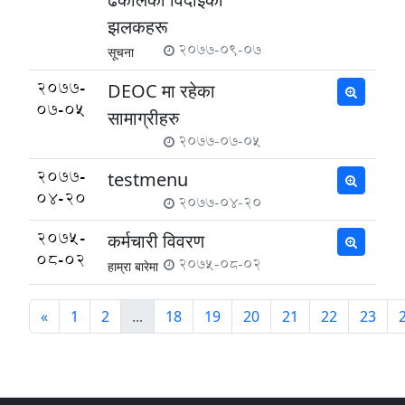
झलकहरू
2077-09-07
सूचना
2077-
DEOC मा रहेका
07-05
सामाग्रीहरु
2077-07-05
2077-
testmenu
04-20
2077-04-20
2075-
कर्मचारी विवरण
08-02
2075-08-02
हाम्रा बारेमा
«
1
2
...
18
19
20
21
22
23