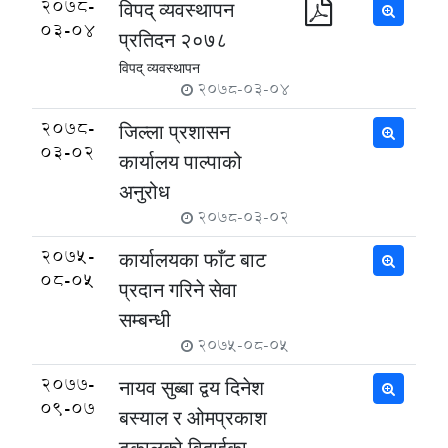
2078-
विपद् व्यवस्थापन
03-04
प्रतिदन २०७८
विपद् व्यवस्थापन
2078-03-04
2078-
जिल्ला प्रशासन
03-02
कार्यालय पाल्पाको
अनुरोध
2078-03-02
2075-
कार्यालयका फाँट बाट
08-05
प्रदान गरिने सेवा
सम्बन्धी
2075-08-05
2077-
नायव सुब्बा द्वय दिनेश
09-07
बस्याल र ओमप्रकाश
ढकालको विदाईका