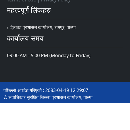
महत्त्वपूर्ण लिंकहरु
ईलाका प्रशासन कार्यालय, रामपुर, पाल्पा
कार्यालय समय
09:00 AM - 5:00 PM (Monday to Friday)
पछिल्लो अपडेट गरिएको : 2083-04-19 12:29:07
© सर्वाधिकार सुरक्षित जिल्ला प्रशासन कार्यालय, पाल्पा