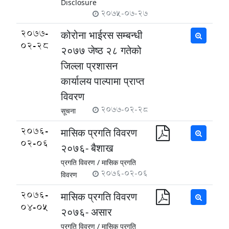
Disclosure
2075-07-27
2077-
कोरोना भाईरस सम्बन्धी
02-28
२०७७ जेष्ठ २८ गतेको
जिल्ला प्रशासन
कार्यालय पाल्पामा प्राप्त
विवरण
2077-02-28
सूचना
2076-
मासिक प्रगति विवरण
02-06
२०७६- बैशाख
प्रगति विवरण /
मासिक प्रगति
2076-02-06
विवरण
2076-
मासिक प्रगति विवरण
04-05
२०७६- असार
प्रगति विवरण /
मासिक प्रगति