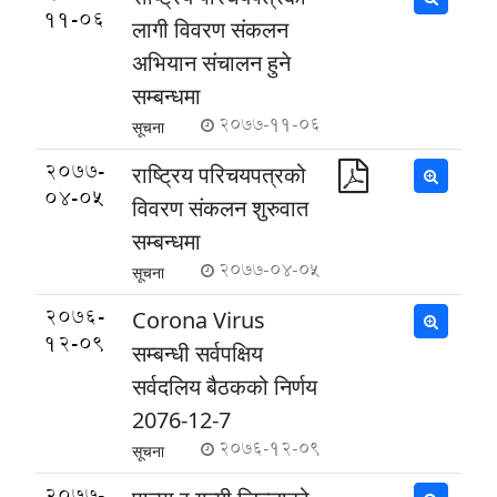
11-06
लागी विवरण संकलन
अभियान संचालन हुने
सम्बन्धमा
2077-11-06
सूचना
2077-
राष्ट्रिय परिचयपत्रको
04-05
विवरण संकलन शुरुवात
सम्बन्धमा
2077-04-05
सूचना
2076-
Corona Virus
12-09
सम्बन्धी सर्वपक्षिय
सर्वदलिय बैठकको निर्णय
2076-12-7
2076-12-09
सूचना
2077-