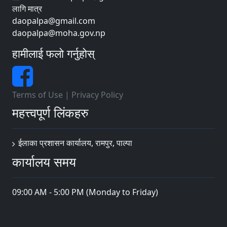
लागि मात्र
daopalpa@gmail.com
daopalpa@moha.gov.np
हामीलाई फलो गर्नुहोस्
Terms of Use
|
Privacy Policy
महत्त्वपूर्ण लिंकहरु
ईलाका प्रशासन कार्यालय, रामपुर, पाल्पा
कार्यालय समय
09:00 AM - 5:00 PM (Monday to Friday)