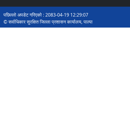
पछिल्लो अपडेट गरिएको : 2083-04-19 12:29:07
© सर्वाधिकार सुरक्षित जिल्ला प्रशासन कार्यालय, पाल्पा