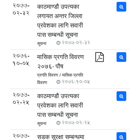
2077-
काठमाण्डौ उपत्यका
02-32
लगायत अन्तर जिल्ला
प्रवेशका लागि सवारी
पास सम्बन्धी सूचना
2077-02-32
सूचना
2076-
मासिक प्रगति विवरण
10-05
२०७६- पौष
प्रगति विवरण /
मासिक प्रगति
2076-10-05
विवरण
2077-
काठमाण्डौ उपत्यका
02-25
प्रवेशका लागि सवारी
पास सम्बन्धी सूचना
2077-02-25
सूचना
2077-
सडक सुरक्षा सम्बन्धमा