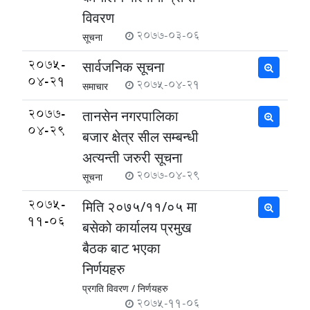
विवरण
2077-03-06
सूचना
2075-
सार्वजनिक सूचना
04-21
2075-04-21
समाचार
2077-
तानसेन नगरपालिका
04-29
बजार क्षेत्र सील सम्बन्धी
अत्यन्ती जरुरी सूचना
2077-04-29
सूचना
2075-
मिति २०७५/११/०५ मा
11-06
बसेको कार्यालय प्रमुख
बैठक बाट भएका
निर्णयहरु
प्रगति विवरण /
निर्णयहरु
2075-11-06