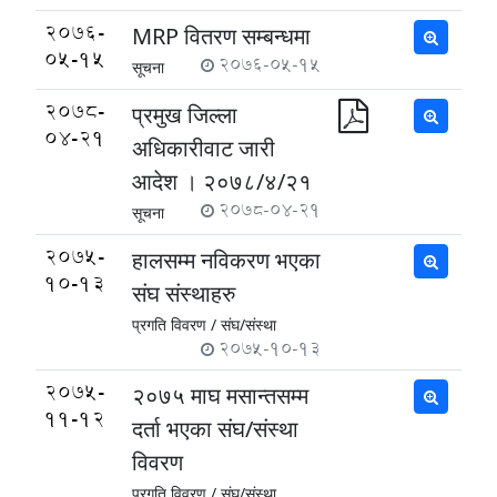
2076-
MRP वितरण सम्बन्धमा
05-15
2076-05-15
सूचना
2078-
प्रमुख जिल्ला
04-21
अधिकारीवाट जारी
आदेश । २०७८/४/२१
2078-04-21
सूचना
2075-
हालसम्म नविकरण भएका
10-13
संघ संस्थाहरु
प्रगति विवरण /
संघ/संस्था
2075-10-13
2075-
२०७५ माघ मसान्तसम्म
11-12
दर्ता भएका स‌ंघ/संस्था
विवरण
प्रगति विवरण /
संघ/संस्था