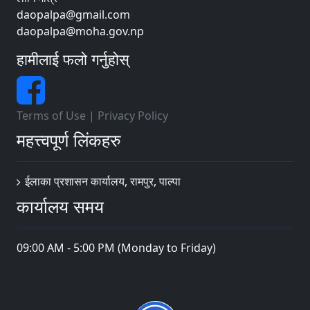
daopalpa@gmail.com
daopalpa@moha.gov.np
हामीलाई फलो गर्नुहोस्
Terms of Use
|
Privacy Policy
महत्त्वपूर्ण लिंकहरु
ईलाका प्रशासन कार्यालय, रामपुर, पाल्पा
कार्यालय समय
09:00 AM - 5:00 PM (Monday to Friday)