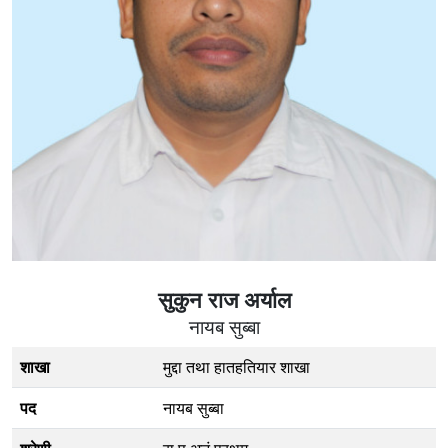
सुकुन राज अर्याल
नायब सुब्बा
शाखा
मुद्दा तथा हातहतियार शाखा
पद
नायब सुब्बा