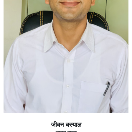
जीबन बस्याल