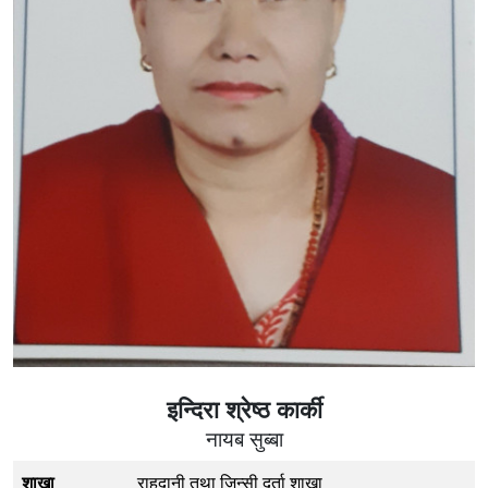
इन्दिरा श्रेष्ठ कार्की
नायब सुब्बा
शाखा
राहदानी तथा जिन्सी दर्ता शाखा