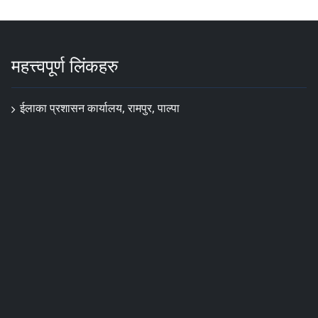
महत्त्वपूर्ण लिंकहरु
ईलाका प्रशासन कार्यालय, रामपुर, पाल्पा