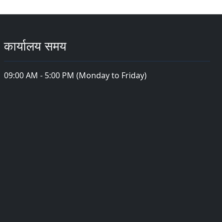
कार्यालय समय
09:00 AM - 5:00 PM (Monday to Friday)