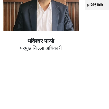
हाजिरि मिति
भविश्वर पाण्डे
प्रमुख जिल्ला अधिकारी