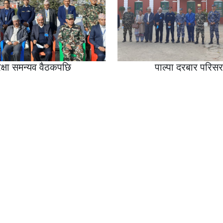
रक्षा समन्यव वैठकपछि
पाल्पा दरबार परिसर