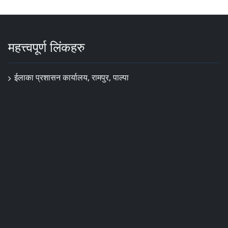
महत्त्वपूर्ण लिंकहरु
ईलाका प्रशासन कार्यालय, रामपुर, पाल्पा