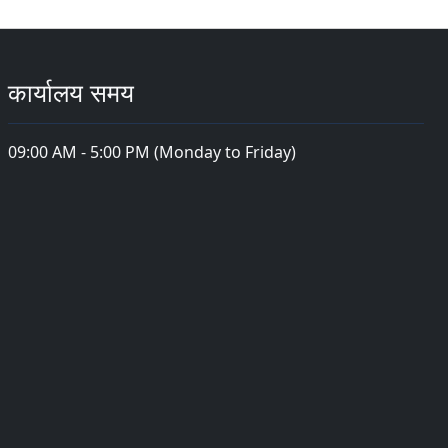
कार्यालय समय
09:00 AM - 5:00 PM (Monday to Friday)