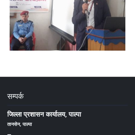
सम्पर्क
जिल्ला प्रशासन कार्यालय, पाल्पा
तानसेन, पाल्पा