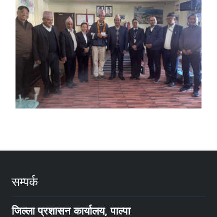
सम्पर्क
जिल्ला प्रशासन कार्यालय, पाल्पा