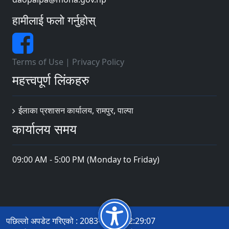
हामीलाई फलो गर्नुहोस्
Terms of Use
|
Privacy Policy
महत्त्वपूर्ण लिंकहरु
ईलाका प्रशासन कार्यालय, रामपुर, पाल्पा
कार्यालय समय
09:00 AM - 5:00 PM (Monday to Friday)
पछिल्लो अपडेट गरिएको : 2083-04-19 12:29:07