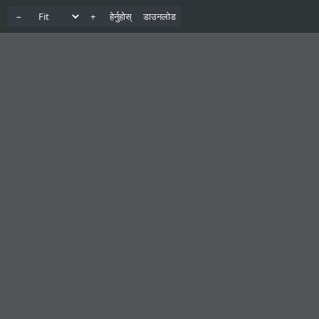
−
+
हेर्नुहोस्
डाउनलोड